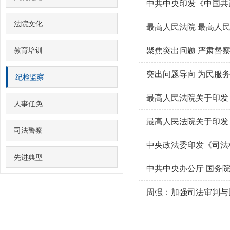
中共中央印发《中国共
法院文化
教育培训
聚焦突出问题 严肃督
突出问题导向 为民服
纪检监察
人事任免
司法警察
中央政法委印发《司法
先进典型
周强：加强司法审判与