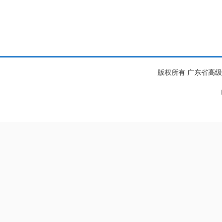
版权所有 广东省高级