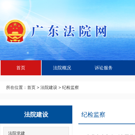
首页
法院概况
诉讼服务
所在位置：
首页
>
法院建设
>
纪检监察
法院建设
纪检监察
法院党建