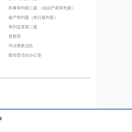
民事审判第三庭 （知识产权审判庭）
破产审判庭（执行裁判庭）
审判监督第二庭
督察室
司法警察总队
赔偿委员会办公室
像