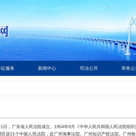
诉讼服务
新闻中心
司法公开
审务公
2月1日，广东省人民法院成立。1954年9月《中华人民共和国人民法院
辖区设21个中级人民法院，设广州海事法院、广州知识产权法院、广州